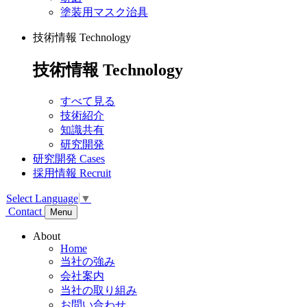
塗装用マスク治具
技術情報
Technology
技術情報
Technology
すべて見る
技術紹介
知識共有
研究開発
研究開発
Cases
採用情報
Recruit
Select Language
▼
Contact
Menu
About
Home
当社の強み
会社案内
当社の取り組み
お問い合わせ