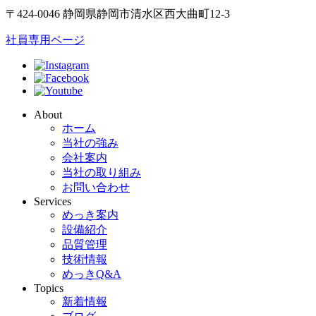
〒424-0046 静岡県静岡市清水区西大曲町12-3
社員専用ページ
About
ホーム
当社の強み
会社案内
当社の取り組み
お問い合わせ
Services
めっき案内
設備紹介
品質管理
技術情報
めっきQ&A
Topics
新着情報