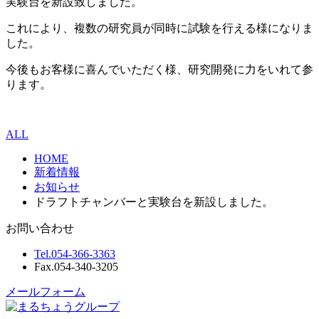
実験台を新設致しました。
これにより、複数の研究員が同時に試験を行える様になりま
した。
今後もお客様に喜んでいただく様、研究開発に力をいれて参
ります。
ALL
HOME
新着情報
お知らせ
ドラフトチャンバーと実験台を新設しました。
お問い合わせ
Tel.
054-366-3363
Fax.
054-340-3205
メールフォーム