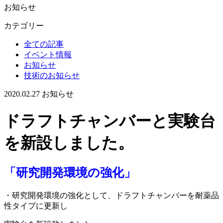
お知らせ
カテゴリー
全ての記事
イベント情報
お知らせ
技術のお知らせ
2020.02.27
お知らせ
ドラフトチャンバーと実験台
を新設しました。
「研究開発環境の強化」
・研究開発環境の強化として、ドラフトチャンバーを耐薬品
性タイプに更新し