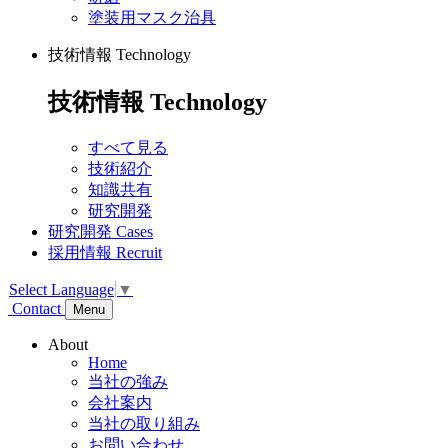
塗装用マスク治具
技術情報
Technology
技術情報
Technology
すべて見る
技術紹介
知識共有
研究開発
研究開発
Cases
採用情報
Recruit
Select Language
▼
Contact
Menu
About
Home
当社の強み
会社案内
当社の取り組み
お問い合わせ