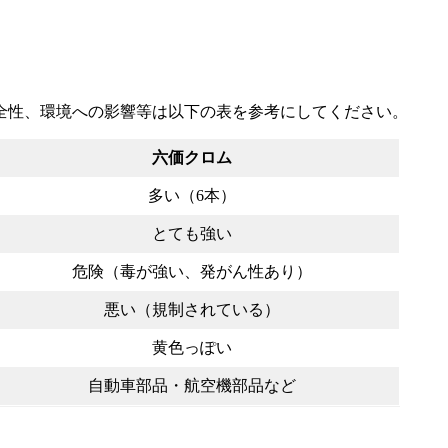
全性、環境への影響等は以下の表を参考にしてください。
六価クロム
多い（6本）
とても強い
危険（毒が強い、発がん性あり）
悪い（規制されている）
黄色っぽい
自動車部品・航空機部品など