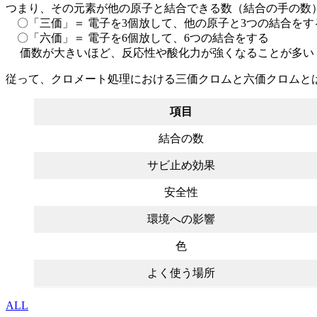
つまり、その元素が他の原子と結合できる数（結合の手の数
〇「三価」＝ 電子を3個放して、他の原子と3つの結合をす
〇「六価」＝ 電子を6個放して、6つの結合をする
価数が大きいほど、反応性や酸化力が強くなることが多い
従って、クロメート処理における三価クロムと六価クロムと
項目
結合の数
サビ止め効果
安全性
環境への影響
色
よく使う場所
ALL