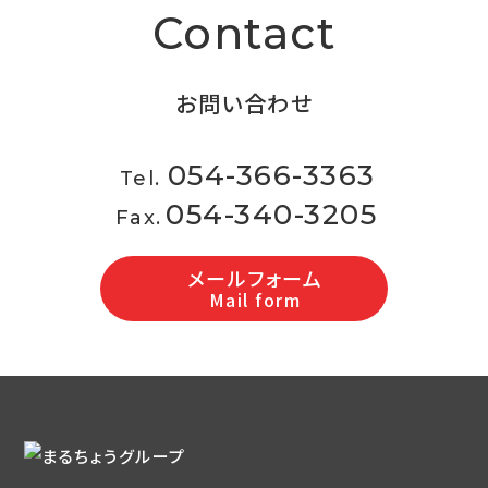
お問い合わせ
054-366-3363
Tel.
054-340-3205
Fax.
メールフォーム