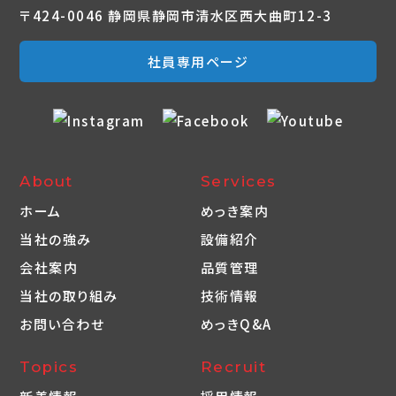
〒424-0046 静岡県静岡市清水区西大曲町12-3
社員専用ページ
About
Services
ホーム
めっき案内
当社の強み
設備紹介
会社案内
品質管理
当社の取り組み
技術情報
お問い合わせ
めっきQ&A
Topics
Recruit