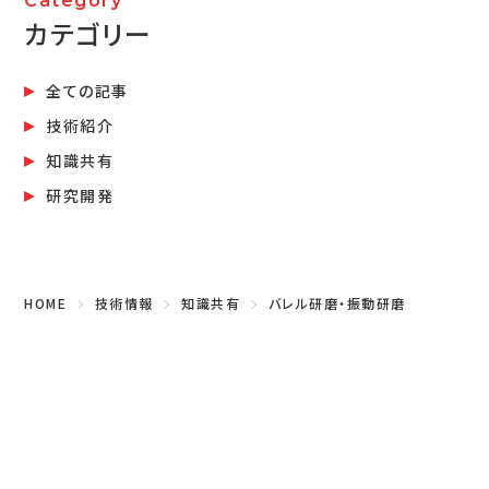
カテゴリー
全ての記事
技術紹介
知識共有
研究開発
HOME
技術情報
知識共有
バレル研磨・振動研磨