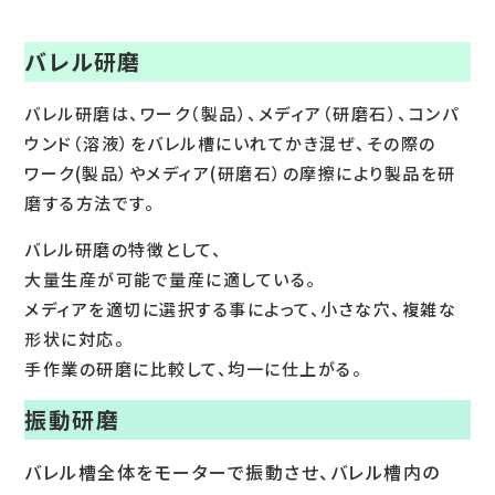
バレル研磨
バレル研磨は、ワーク（製品）、メディア（研磨石）、コンパ
ウンド（溶液）をバレル槽にいれてかき混ぜ、その際の
ワーク(製品）やメディア(研磨石）の摩擦により製品を研
磨する方法です。
バレル研磨の特徴として、
大量生産が可能で量産に適している。
メディアを適切に選択する事によって、小さな穴、複雑な
形状に対応。
手作業の研磨に比較して、均一に仕上がる。
振動研磨
バレル槽全体をモーターで振動させ、バレル槽内の