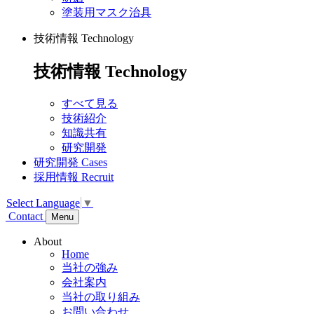
塗装用マスク治具
技術情報
Technology
技術情報
Technology
すべて見る
技術紹介
知識共有
研究開発
研究開発
Cases
採用情報
Recruit
Select Language
▼
Contact
Menu
About
Home
当社の強み
会社案内
当社の取り組み
お問い合わせ