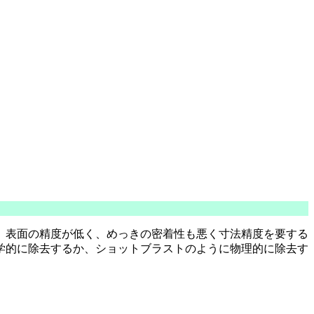
、表面の精度が低く、めっきの密着性も悪く寸法精度を要する
学的に除去するか、ショットブラストのように物理的に除去す