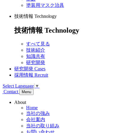
塗装用マスク治具
技術情報
Technology
技術情報
Technology
すべて見る
技術紹介
知識共有
研究開発
研究開発
Cases
採用情報
Recruit
Select Language
▼
Contact
Menu
About
Home
当社の強み
会社案内
当社の取り組み
お問い合わせ