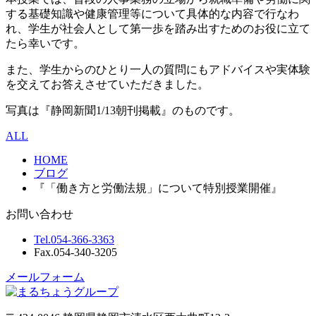
する基礎知識や健康管理等について具体的な内容で行なわ
れ、学生が社会人として第一歩を踏み出すためのお役に立て
たら幸いです。
また、学生からのひとり一人の質問にもアドバイスや実体験
を交えてお答えさせていただきました。
写真は『静岡新聞1/13朝刊掲載』のものです。
ALL
HOME
ブログ
『「働き方と労働法規」について特別授業開催』
お問い合わせ
Tel.
054-366-3363
Fax.
054-340-3205
メールフォーム