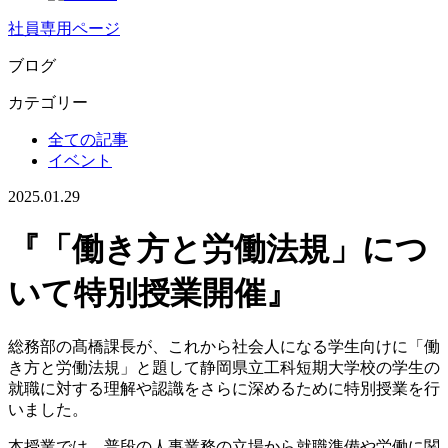
社員専用ページ
ブログ
カテゴリー
全ての記事
イベント
2025.01.29
『「働き方と労働法規」につ
いて特別授業開催』
総務部の髙橋課長が、これから社会人になる学生向けに「働
き方と労働法規」と題して静岡県立工科短期大学校の学生の
就職に対する理解や認識をさらに深めるために特別授業を行
いました。
本授業では、普段の人事業務の立場から就職準備や労働に関