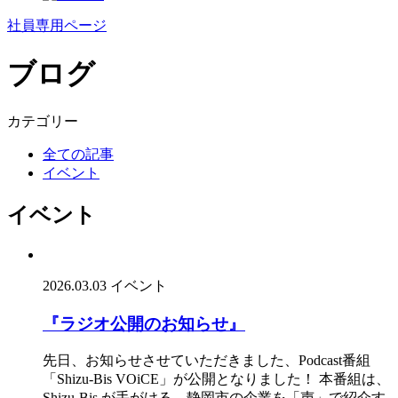
社員専用ページ
ブログ
カテゴリー
全ての記事
イベント
イベント
2026.03.03
イベント
『ラジオ公開のお知らせ』
先日、お知らせさせていただきました、Podcast番組
「Shizu-Bis VOiCE」が公開となりました！ 本番組は、
Shizu-Bis が手がける、静岡市の企業を「声」で紹介す