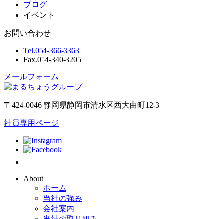
ブログ
イベント
お問い合わせ
Tel.
054-366-3363
Fax.
054-340-3205
メールフォーム
〒424-0046 静岡県静岡市清水区西大曲町12-3
社員専用ページ
About
ホーム
当社の強み
会社案内
当社の取り組み