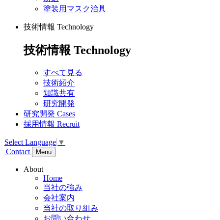
塗装用マスク治具
技術情報
Technology
技術情報
Technology
すべて見る
技術紹介
知識共有
研究開発
研究開発
Cases
採用情報
Recruit
Select Language
▼
Contact
Menu
About
Home
当社の強み
会社案内
当社の取り組み
お問い合わせ