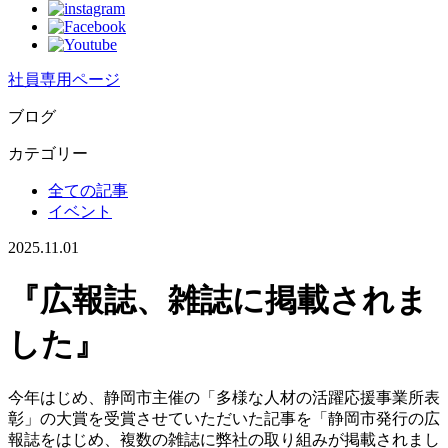
社員専用ページ
ブログ
カテゴリー
全ての記事
イベント
2025.11.01
『広報誌、雑誌に掲載されま
した』
今年はじめ、静岡市主催の「多様な人材の活躍応援事業所表
彰」の大賞を受賞させていただいた記事を「静岡市発行の広
報誌をはじめ、複数の雑誌に弊社の取り組みが掲載されまし