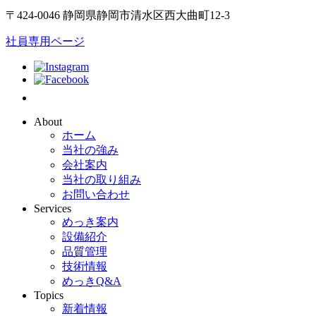
〒424-0046 静岡県静岡市清水区西大曲町12-3
社員専用ページ
About
ホーム
当社の強み
会社案内
当社の取り組み
お問い合わせ
Services
めっき案内
設備紹介
品質管理
技術情報
めっきQ&A
Topics
新着情報