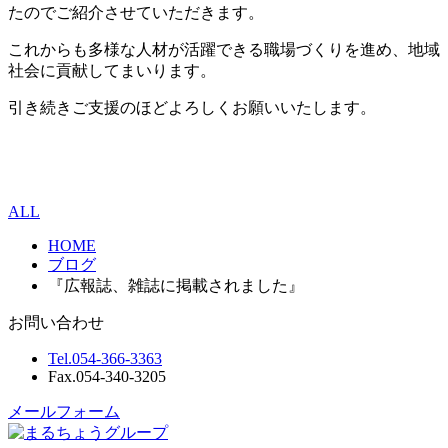
たのでご紹介させていただきます。
これからも多様な人材が活躍できる職場づくりを進め、地域
社会に貢献してまいります。
引き続きご支援のほどよろしくお願いいたします。
ALL
HOME
ブログ
『広報誌、雑誌に掲載されました』
お問い合わせ
Tel.
054-366-3363
Fax.
054-340-3205
メールフォーム