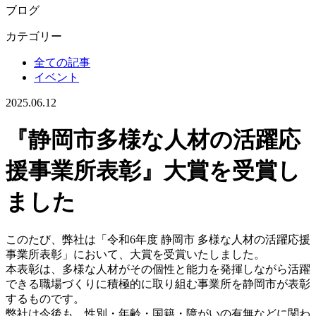
ブログ
カテゴリー
全ての記事
イベント
2025.06.12
『静岡市多様な人材の活躍応
援事業所表彰』大賞を受賞し
ました
このたび、弊社は「令和6年度 静岡市 多様な人材の活躍応援
事業所表彰」において、大賞を受賞いたしました。
本表彰は、多様な人材がその個性と能力を発揮しながら活躍
できる職場づくりに積極的に取り組む事業所を静岡市が表彰
するものです。
弊社は今後も、性別・年齢・国籍・障がいの有無などに関わ