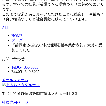
らず、すべての社員が活躍できる環境づくりに努めてまいり
ます。
このような栄えある賞をいただけたことに感謝し、今後もよ
り良い職場づくりと社会貢献に励んでまいります。
ALL
HOME
ブログ
『静岡市多様な人材の活躍応援事業所表彰』大賞を受
賞しました
お問い合わせ
Tel.
054-366-3363
Fax.
054-340-3205
メールフォーム
〒424-0046 静岡県静岡市清水区西大曲町12-3
社員専用ページ