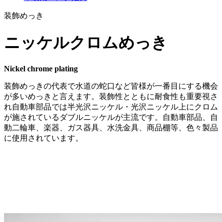
装飾めっき
ニッケルクロムめっき
Nickel chrome plating
装飾めっきの代表で水道の蛇口など皆様が一番目にする機会
が多いめっきと言えます。装飾性とともに耐食性も重要視さ
れ自動車部品では半光沢ニッケル・光沢ニッケル上にクロム
が施されているダブルニッケルが主流です。自動車部品、自
動二輪車、楽器、ガス器具、水洗金具、商品棚等、色々製品
に使用されています。