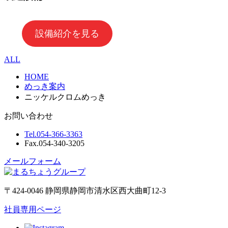
設備紹介を見る
ALL
HOME
めっき案内
ニッケルクロムめっき
お問い合わせ
Tel.
054-366-3363
Fax.
054-340-3205
メールフォーム
〒424-0046 静岡県静岡市清水区西大曲町12-3
社員専用ページ