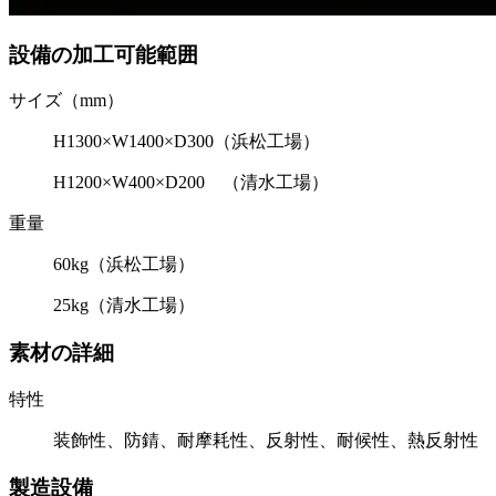
設備の加工可能範囲
サイズ（mm）
H1300×W1400×D300（浜松工場）
H1200×W400×D200 （清水工場）
重量
60kg（浜松工場）
25kg（清水工場）
素材の詳細
特性
装飾性、防錆、耐摩耗性、反射性、耐候性、熱反射性
製造設備