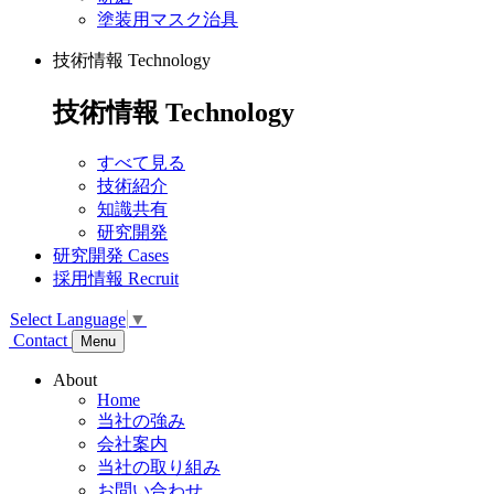
塗装用マスク治具
技術情報
Technology
技術情報
Technology
すべて見る
技術紹介
知識共有
研究開発
研究開発
Cases
採用情報
Recruit
Select Language
▼
Contact
Menu
About
Home
当社の強み
会社案内
当社の取り組み
お問い合わせ