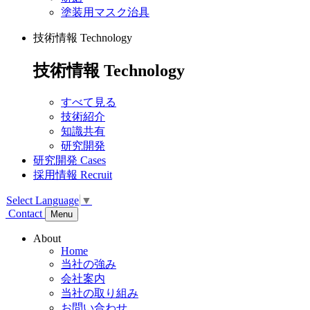
塗装用マスク治具
技術情報
Technology
技術情報
Technology
すべて見る
技術紹介
知識共有
研究開発
研究開発
Cases
採用情報
Recruit
Select Language
▼
Contact
Menu
About
Home
当社の強み
会社案内
当社の取り組み
お問い合わせ