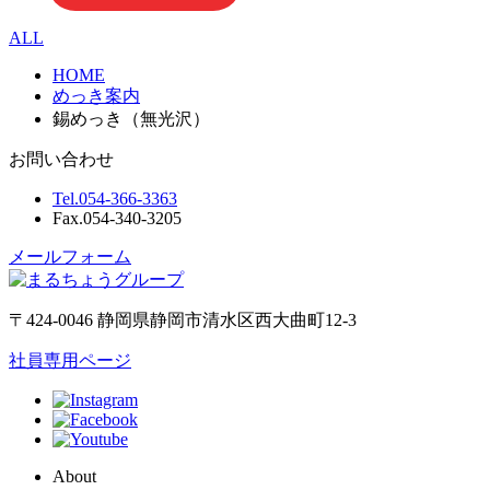
ALL
HOME
めっき案内
錫めっき（無光沢）
お問い合わせ
Tel.
054-366-3363
Fax.
054-340-3205
メールフォーム
〒424-0046 静岡県静岡市清水区西大曲町12-3
社員専用ページ
About